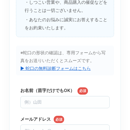
・しつこい営業や、商品購入の催促などを
行うことは一切ございません。
・あなたのお悩みに誠実にお答えすること
をお約束いたします。
※蛇口の形状の確認は、専用フォームから写
真をお送りいただくとスムーズです。
▶ 蛇口の無料診断フォームはこちら
お名前（苗字だけでもOK）
必須
メールアドレス
必須