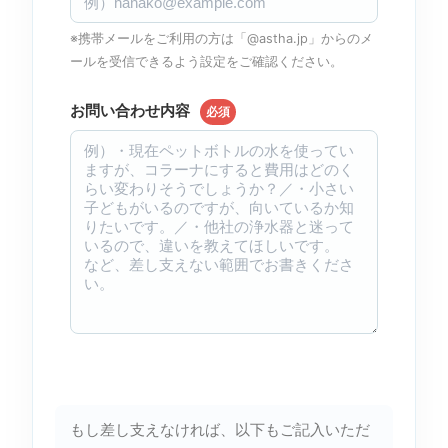
※携帯メールをご利用の方は「@astha.jp」からのメ
ールを受信できるよう設定をご確認ください。
お問い合わせ内容
必須
もし差し支えなければ、以下もご記入いただ