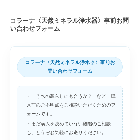
コラーナ〈天然ミネラル浄水器〉事前お問
い合わせフォーム
コラーナ〈天然ミネラル浄水器〉事前お
問い合わせフォーム
・「うちの暮らしにも合うか？」など、購
入前のご不明点をご相談いただくためのフ
ォームです。
・まだ購入を決めていない段階のご相談
も、どうぞお気軽にお送りください。